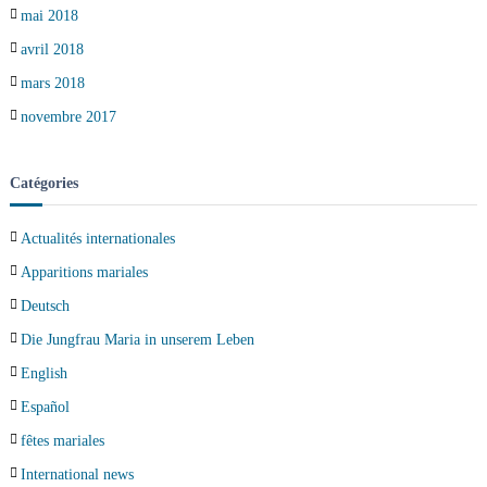
mai 2018
avril 2018
mars 2018
novembre 2017
Catégories
Actualités internationales
Apparitions mariales
Deutsch
Die Jungfrau Maria in unserem Leben
English
Español
fêtes mariales
International news