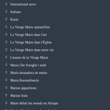
International news
Italiano
Knots
La Vierge Marie aujourd'hui
La Vierge Marie dans l'art
La Vierge Marie dans l'Église
La Vierge Marie dans notre vie
Litanies de la Vierge Marie
Maria Che Scioglie i nodi
María desatadora de nudos
Maria Knotenlöserin
Marian apparitions
Marian feast
Marie défait les noeuds en Afrique