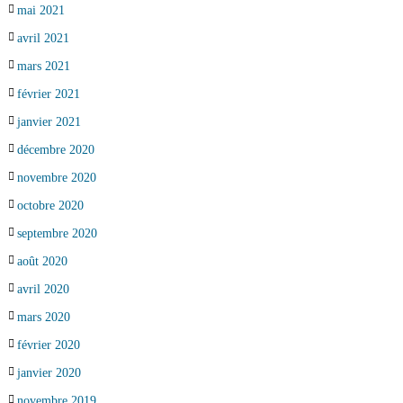
mai 2021
avril 2021
mars 2021
février 2021
janvier 2021
décembre 2020
novembre 2020
octobre 2020
septembre 2020
août 2020
avril 2020
mars 2020
février 2020
janvier 2020
novembre 2019