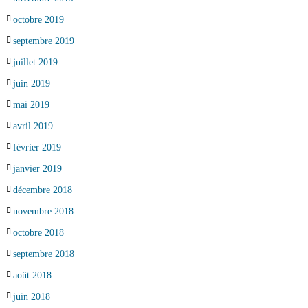
octobre 2019
septembre 2019
juillet 2019
juin 2019
mai 2019
avril 2019
février 2019
janvier 2019
décembre 2018
novembre 2018
octobre 2018
septembre 2018
août 2018
juin 2018