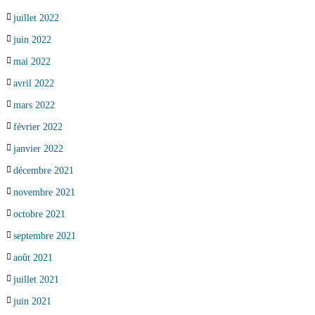
juillet 2022
juin 2022
mai 2022
avril 2022
mars 2022
février 2022
janvier 2022
décembre 2021
novembre 2021
octobre 2021
septembre 2021
août 2021
juillet 2021
juin 2021