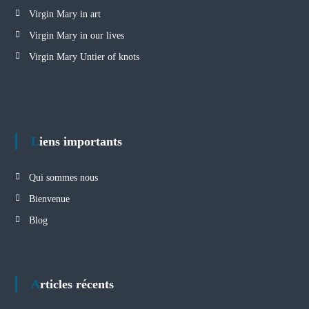
Virgin Mary in art
Virgin Mary in our lives
Virgin Mary Untier of knots
Liens importants
Qui sommes nous
Bienvenue
Blog
Articles récents