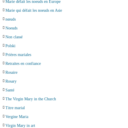
Marie défait les noeuds en Europe
Marie qui défait les noeuds en Asie
nœuds
Noeuds
Non classé
Polski
Prières mariales
Retraites en confiance
Rosaire
Rosary
Santé
The Virgin Mary in the Church
Titre marial
Vergine Maria
Virgin Mary in art