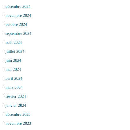
décembre 2024
novembre 2024
octobre 2024
septembre 2024
août 2024
juillet 2024
juin 2024
mai 2024
avril 2024
mars 2024
février 2024
janvier 2024
décembre 2023
novembre 2023