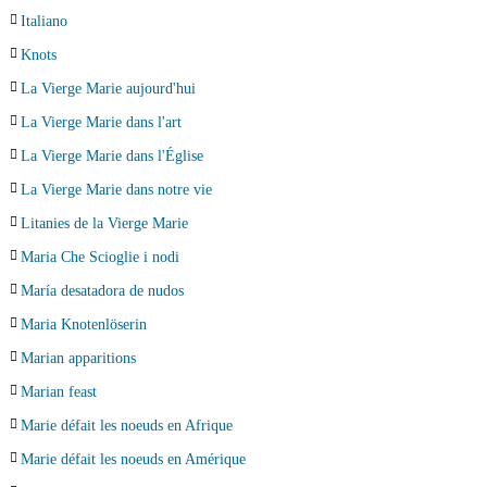
Italiano
Knots
La Vierge Marie aujourd'hui
La Vierge Marie dans l'art
La Vierge Marie dans l'Église
La Vierge Marie dans notre vie
Litanies de la Vierge Marie
Maria Che Scioglie i nodi
María desatadora de nudos
Maria Knotenlöserin
Marian apparitions
Marian feast
Marie défait les noeuds en Afrique
Marie défait les noeuds en Amérique