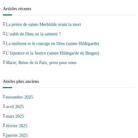
Articles récents
La prière de sainte Mechtilde avant la mort
L’oubli de Dieu ou la sainteté ?
La mollesse et le courage en Dieu (sainte Hildegarde)
L’Injustice et la Justice (sainte Hildegarde de Bingen)
Marie, Reine de la Paix, priez pour nous
Aticles plus anciens
novembre 2025
avril 2025
mars 2025
février 2025
janvier 2025