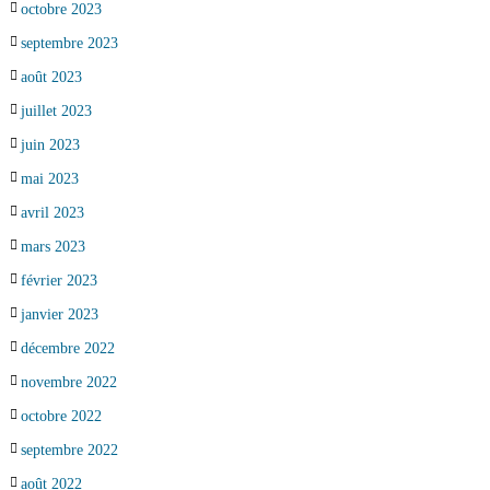
octobre 2023
septembre 2023
août 2023
juillet 2023
juin 2023
mai 2023
avril 2023
mars 2023
février 2023
janvier 2023
décembre 2022
novembre 2022
octobre 2022
septembre 2022
août 2022