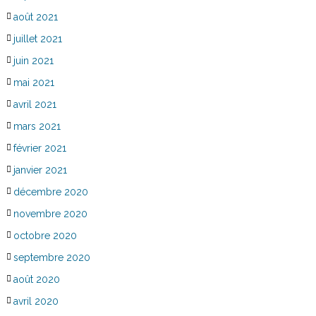
août 2021
juillet 2021
juin 2021
mai 2021
avril 2021
mars 2021
février 2021
janvier 2021
décembre 2020
novembre 2020
octobre 2020
septembre 2020
août 2020
avril 2020