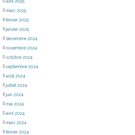
avril 2025
mars 2025
février 2025
janvier 2025
décembre 2024
novembre 2024
octobre 2024
septembre 2024
août 2024
juillet 2024
juin 2024
mai 2024
avril 2024
mars 2024
février 2024