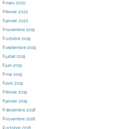
mars 2020
février 2020
janvier 2020
novembre 2019
octobre 2019
septembre 2019
juillet 2019
juin 2019
mai 2019
avril 2019
février 2019
janvier 2019
décembre 2018
novembre 2018
octobre 2018