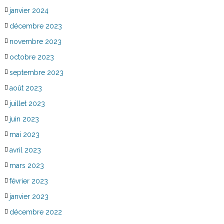
janvier 2024
décembre 2023
novembre 2023
octobre 2023
septembre 2023
août 2023
juillet 2023
juin 2023
mai 2023
avril 2023
mars 2023
février 2023
janvier 2023
décembre 2022