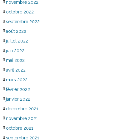
novembre 2022
octobre 2022
septembre 2022
août 2022
juillet 2022
juin 2022
mai 2022
avril 2022
mars 2022
février 2022
janvier 2022
décembre 2021
novembre 2021
octobre 2021
septembre 2021