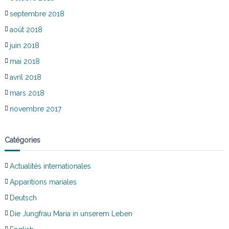
septembre 2018
août 2018
juin 2018
mai 2018
avril 2018
mars 2018
novembre 2017
Catégories
Actualités internationales
Apparitions mariales
Deutsch
Die Jungfrau Maria in unserem Leben