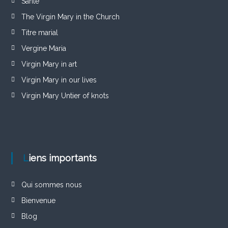
Santé
The Virgin Mary in the Church
Titre marial
Vergine Maria
Virgin Mary in art
Virgin Mary in our lives
Virgin Mary Untier of knots
Liens importants
Qui sommes nous
Bienvenue
Blog