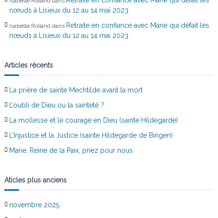
Isabelle Rolland
dans
nœuds à Lisieux du 12 au 14 mai 2023
Retraite en confiance avec Marie qui défait les
Isabelle Rolland
dans
nœuds à Lisieux du 12 au 14 mai 2023
Articles récents
La prière de sainte Mechtilde avant la mort
L’oubli de Dieu ou la sainteté ?
La mollesse et le courage en Dieu (sainte Hildegarde)
L’Injustice et la Justice (sainte Hildegarde de Bingen)
Marie, Reine de la Paix, priez pour nous
Aticles plus anciens
novembre 2025