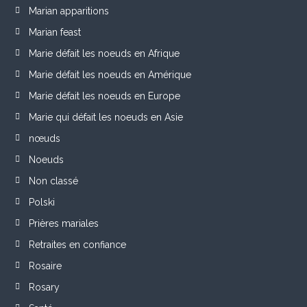
Marian apparitions
Marian feast
Marie défait les noeuds en Afrique
Marie défait les noeuds en Amérique
Marie défait les noeuds en Europe
Marie qui défait les noeuds en Asie
nœuds
Noeuds
Non classé
Polski
Prières mariales
Retraites en confiance
Rosaire
Rosary