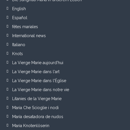
English
Español
fêtes mariales
International news
Italiano
Knots
La Vierge Marie aujourd'hui
La Vierge Marie dans l'art
La Vierge Marie dans l'Église
La Vierge Marie dans notre vie
Litanies de la Vierge Marie
Maria Che Scioglie i nodi
María desatadora de nudos
Maria Knotenlöserin