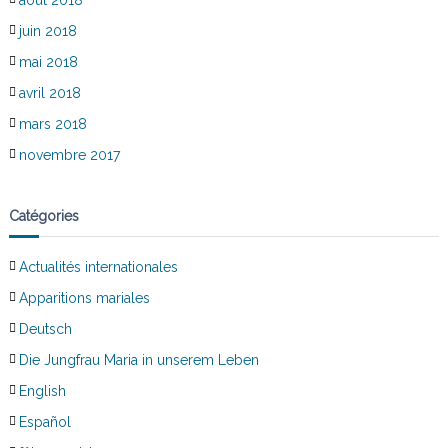
juin 2018
mai 2018
avril 2018
mars 2018
novembre 2017
Catégories
Actualités internationales
Apparitions mariales
Deutsch
Die Jungfrau Maria in unserem Leben
English
Español