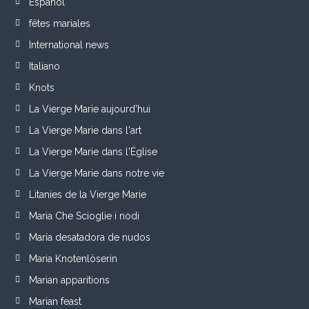
Español
fêtes mariales
International news
Italiano
Knots
La Vierge Marie aujourd'hui
La Vierge Marie dans l'art
La Vierge Marie dans l'Église
La Vierge Marie dans notre vie
Litanies de la Vierge Marie
Maria Che Scioglie i nodi
María desatadora de nudos
Maria Knotenlöserin
Marian apparitions
Marian feast