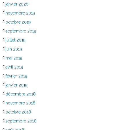
janvier 2020
novembre 2019
octobre 2019
septembre 2019
juillet 2019
juin 2019
mai 2019
avril 2019
février 2019
janvier 2019
décembre 2018
novembre 2018
octobre 2018
septembre 2018
août 2018