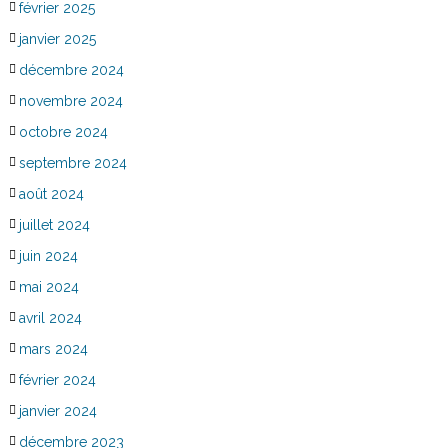
février 2025
janvier 2025
décembre 2024
novembre 2024
octobre 2024
septembre 2024
août 2024
juillet 2024
juin 2024
mai 2024
avril 2024
mars 2024
février 2024
janvier 2024
décembre 2023