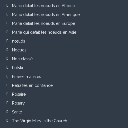
Marie défait les noeuds en Afrique
Marie défait les noeuds en Amérique
Marie défait les noeuds en Europe
Marie qui défait les noeuds en Asie
nœuds
Noeuds
Non classé
Polski
Prières mariales
Retraites en confiance
Rosaire
Rosary
Santé
The Virgin Mary in the Church