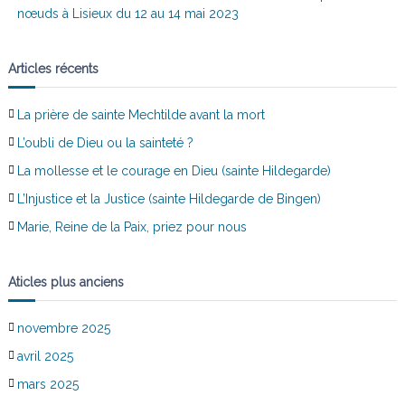
nœuds à Lisieux du 12 au 14 mai 2023
Articles récents
La prière de sainte Mechtilde avant la mort
L’oubli de Dieu ou la sainteté ?
La mollesse et le courage en Dieu (sainte Hildegarde)
L’Injustice et la Justice (sainte Hildegarde de Bingen)
Marie, Reine de la Paix, priez pour nous
Aticles plus anciens
novembre 2025
avril 2025
mars 2025