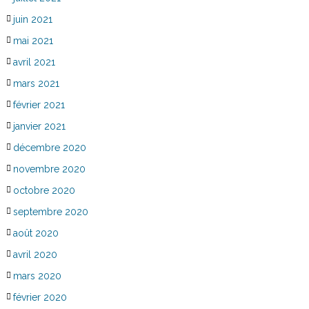
juin 2021
mai 2021
avril 2021
mars 2021
février 2021
janvier 2021
décembre 2020
novembre 2020
octobre 2020
septembre 2020
août 2020
avril 2020
mars 2020
février 2020