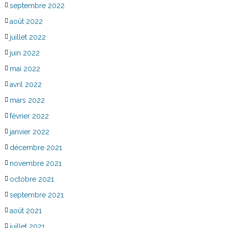
septembre 2022
août 2022
juillet 2022
juin 2022
mai 2022
avril 2022
mars 2022
février 2022
janvier 2022
décembre 2021
novembre 2021
octobre 2021
septembre 2021
août 2021
juillet 2021