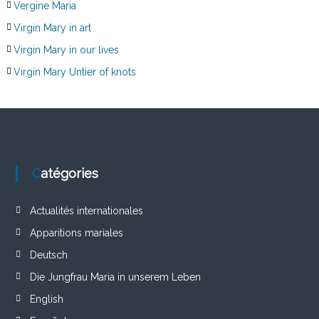
Vergine Maria
Virgin Mary in art
Virgin Mary in our lives
Virgin Mary Untier of knots
Catégories
Actualités internationales
Apparitions mariales
Deutsch
Die Jungfrau Maria in unserem Leben
English