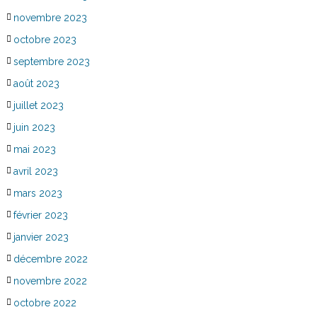
novembre 2023
octobre 2023
septembre 2023
août 2023
juillet 2023
juin 2023
mai 2023
avril 2023
mars 2023
février 2023
janvier 2023
décembre 2022
novembre 2022
octobre 2022