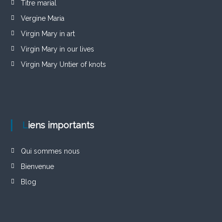
Titre marial
Vergine Maria
Virgin Mary in art
Virgin Mary in our lives
Virgin Mary Untier of knots
Liens importants
Qui sommes nous
Bienvenue
Blog