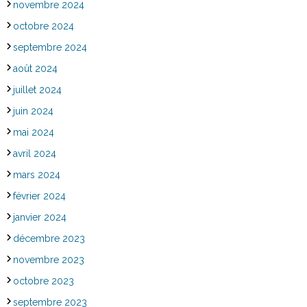
novembre 2024
octobre 2024
septembre 2024
août 2024
juillet 2024
juin 2024
mai 2024
avril 2024
mars 2024
février 2024
janvier 2024
décembre 2023
novembre 2023
octobre 2023
septembre 2023