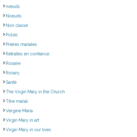
nœuds
Noeuds
Non classé
Polski
Prières mariales
Retraites en confiance
Rosaire
Rosary
Santé
The Virgin Mary in the Church
Titre marial
Vergine Maria
Virgin Mary in art
Virgin Mary in our lives