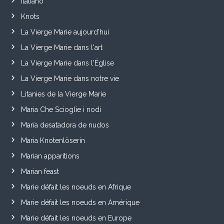
Italiano
Knots
La Vierge Marie aujourd'hui
La Vierge Marie dans l'art
La Vierge Marie dans l'Église
La Vierge Marie dans notre vie
Litanies de la Vierge Marie
Maria Che Scioglie i nodi
María desatadora de nudos
Maria Knotenlöserin
Marian apparitions
Marian feast
Marie défait les noeuds en Afrique
Marie défait les noeuds en Amérique
Marie défait les noeuds en Europe