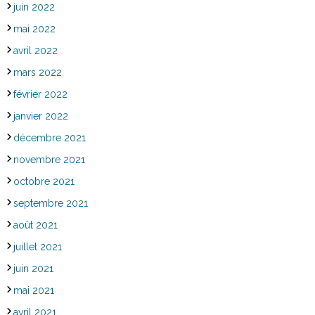
juin 2022
mai 2022
avril 2022
mars 2022
février 2022
janvier 2022
décembre 2021
novembre 2021
octobre 2021
septembre 2021
août 2021
juillet 2021
juin 2021
mai 2021
avril 2021