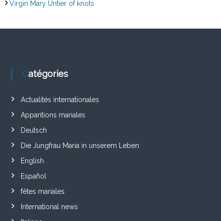
Virgin Mary Untier of knots
Catégories
Actualités internationales
Apparitions mariales
Deutsch
Die Jungfrau Maria in unserem Leben
English
Español
fêtes mariales
International news