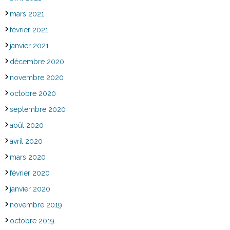
mars 2021
février 2021
janvier 2021
décembre 2020
novembre 2020
octobre 2020
septembre 2020
août 2020
avril 2020
mars 2020
février 2020
janvier 2020
novembre 2019
octobre 2019