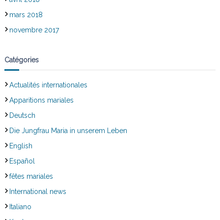
mars 2018
novembre 2017
Catégories
Actualités internationales
Apparitions mariales
Deutsch
Die Jungfrau Maria in unserem Leben
English
Español
fêtes mariales
International news
Italiano