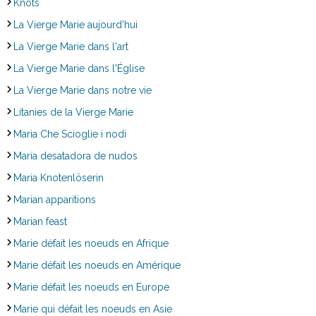
Knots
La Vierge Marie aujourd'hui
La Vierge Marie dans l'art
La Vierge Marie dans l'Église
La Vierge Marie dans notre vie
Litanies de la Vierge Marie
Maria Che Scioglie i nodi
María desatadora de nudos
Maria Knotenlöserin
Marian apparitions
Marian feast
Marie défait les noeuds en Afrique
Marie défait les noeuds en Amérique
Marie défait les noeuds en Europe
Marie qui défait les noeuds en Asie