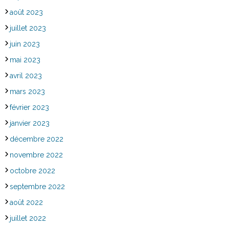
août 2023
juillet 2023
juin 2023
mai 2023
avril 2023
mars 2023
février 2023
janvier 2023
décembre 2022
novembre 2022
octobre 2022
septembre 2022
août 2022
juillet 2022