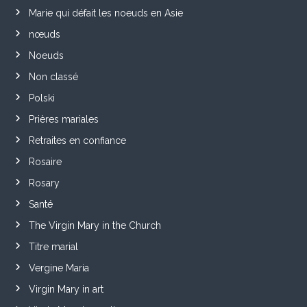
Marie qui défait les noeuds en Asie
nœuds
Noeuds
Non classé
Polski
Prières mariales
Retraites en confiance
Rosaire
Rosary
Santé
The Virgin Mary in the Church
Titre marial
Vergine Maria
Virgin Mary in art