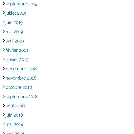
septembre 2019
juillet 2019
juin 2019
mai 2019
avril 2019
février 2019
janvier 2019
décembre 2018
novembre 2018
octobre 2018
septembre 2018
août 2018
juin 2018
mai 2018
avril 2018