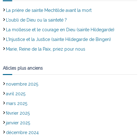
La prière de sainte Mechtilde avant la mort
L’oubli de Dieu ou la sainteté ?
La mollesse et le courage en Dieu (sainte Hildegarde)
L’Injustice et la Justice (sainte Hildegarde de Bingen)
Marie, Reine de la Paix, priez pour nous
Aticles plus anciens
novembre 2025
avril 2025
mars 2025
février 2025
janvier 2025
décembre 2024