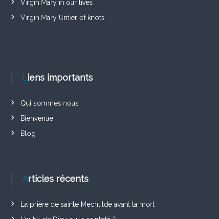
Virgin Mary in our lives
Virgin Mary Untier of knots
Liens importants
Qui sommes nous
Bienvenue
Blog
Articles récents
La prière de sainte Mechtilde avant la mort