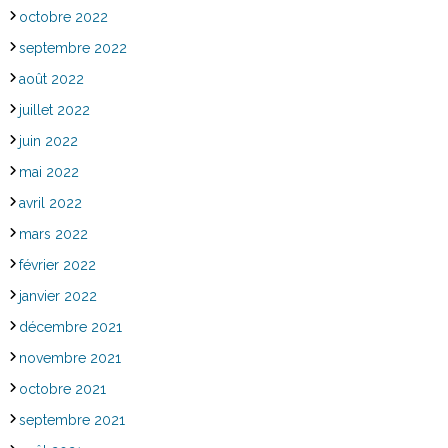
octobre 2022
septembre 2022
août 2022
juillet 2022
juin 2022
mai 2022
avril 2022
mars 2022
février 2022
janvier 2022
décembre 2021
novembre 2021
octobre 2021
septembre 2021