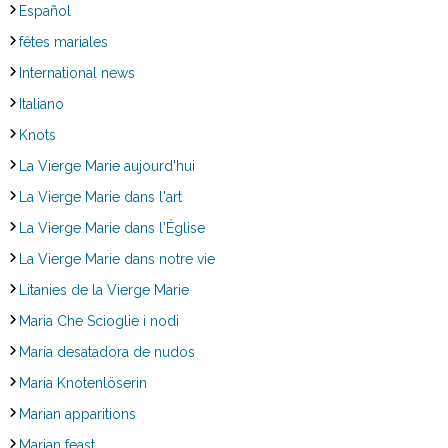
Español
fêtes mariales
International news
Italiano
Knots
La Vierge Marie aujourd'hui
La Vierge Marie dans l'art
La Vierge Marie dans l'Église
La Vierge Marie dans notre vie
Litanies de la Vierge Marie
Maria Che Scioglie i nodi
María desatadora de nudos
Maria Knotenlöserin
Marian apparitions
Marian feast