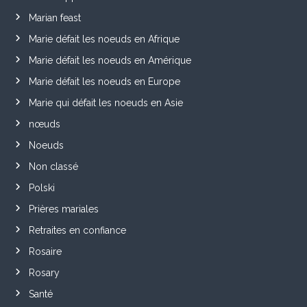
Marian feast
Marie défait les noeuds en Afrique
Marie défait les noeuds en Amérique
Marie défait les noeuds en Europe
Marie qui défait les noeuds en Asie
nœuds
Noeuds
Non classé
Polski
Prières mariales
Retraites en confiance
Rosaire
Rosary
Santé