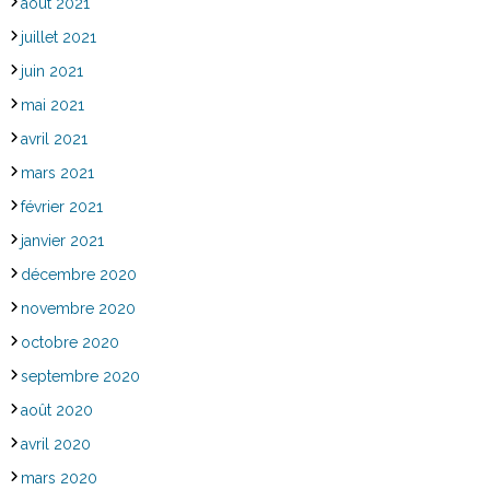
août 2021
juillet 2021
juin 2021
mai 2021
avril 2021
mars 2021
février 2021
janvier 2021
décembre 2020
novembre 2020
octobre 2020
septembre 2020
août 2020
avril 2020
mars 2020