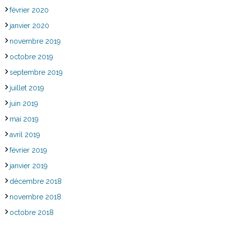
février 2020
janvier 2020
novembre 2019
octobre 2019
septembre 2019
juillet 2019
juin 2019
mai 2019
avril 2019
février 2019
janvier 2019
décembre 2018
novembre 2018
octobre 2018