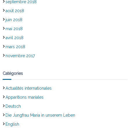
septembre 2018
août 2018
juin 2018
mai 2018
avril 2018
mars 2018
novembre 2017
Catégories
Actualités internationales
Apparitions mariales
Deutsch
Die Jungfrau Maria in unserem Leben
English