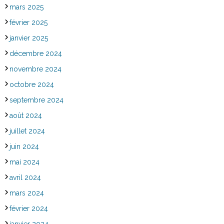
mars 2025
février 2025
janvier 2025
décembre 2024
novembre 2024
octobre 2024
septembre 2024
août 2024
juillet 2024
juin 2024
mai 2024
avril 2024
mars 2024
février 2024
janvier 2024