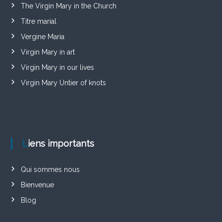
The Virgin Mary in the Church
Titre marial
Vergine Maria
Virgin Mary in art
Virgin Mary in our lives
Virgin Mary Untier of knots
Liens importants
Qui sommes nous
Bienvenue
Blog