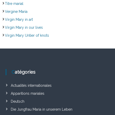
Titre marial
Vergine Maria
Virgin Mary in art
Virgin Mary in our lives
Virgin Mary Untier of knots
Catégories
Actualités internationales
Apparitions mariales
Deutsch
Die Jungfrau Maria in unserem Leben