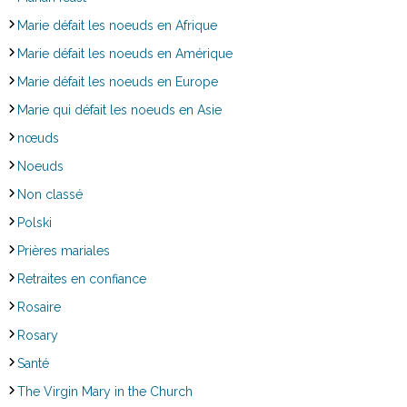
Marie défait les noeuds en Afrique
Marie défait les noeuds en Amérique
Marie défait les noeuds en Europe
Marie qui défait les noeuds en Asie
nœuds
Noeuds
Non classé
Polski
Prières mariales
Retraites en confiance
Rosaire
Rosary
Santé
The Virgin Mary in the Church