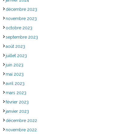
décembre 2023
novembre 2023
octobre 2023
septembre 2023
août 2023
juillet 2023
juin 2023
mai 2023
avril 2023
mars 2023
février 2023
janvier 2023
décembre 2022
novembre 2022