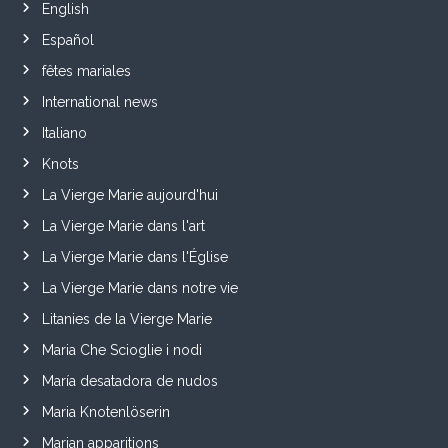
English
Español
fêtes mariales
International news
Italiano
Knots
La Vierge Marie aujourd'hui
La Vierge Marie dans l'art
La Vierge Marie dans l'Église
La Vierge Marie dans notre vie
Litanies de la Vierge Marie
Maria Che Scioglie i nodi
María desatadora de nudos
Maria Knotenlöserin
Marian apparitions