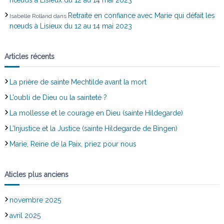
Retraite en confiance avec Marie qui défait les
Isabelle Rolland
dans
nœuds à Lisieux du 12 au 14 mai 2023
Articles récents
La prière de sainte Mechtilde avant la mort
L’oubli de Dieu ou la sainteté ?
La mollesse et le courage en Dieu (sainte Hildegarde)
L’Injustice et la Justice (sainte Hildegarde de Bingen)
Marie, Reine de la Paix, priez pour nous
Aticles plus anciens
novembre 2025
avril 2025