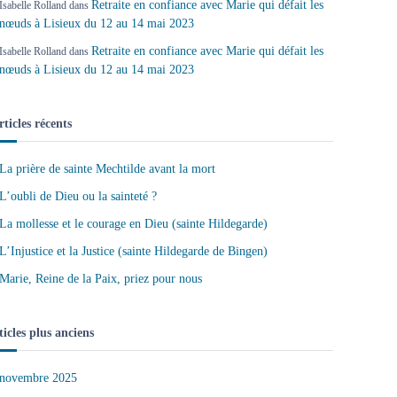
Retraite en confiance avec Marie qui défait les
Isabelle Rolland
dans
nœuds à Lisieux du 12 au 14 mai 2023
Retraite en confiance avec Marie qui défait les
Isabelle Rolland
dans
nœuds à Lisieux du 12 au 14 mai 2023
rticles récents
La prière de sainte Mechtilde avant la mort
L’oubli de Dieu ou la sainteté ?
La mollesse et le courage en Dieu (sainte Hildegarde)
L’Injustice et la Justice (sainte Hildegarde de Bingen)
Marie, Reine de la Paix, priez pour nous
ticles plus anciens
novembre 2025