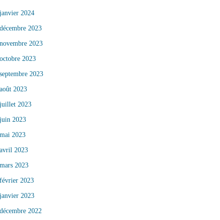
janvier 2024
décembre 2023
novembre 2023
octobre 2023
septembre 2023
août 2023
juillet 2023
juin 2023
mai 2023
avril 2023
mars 2023
février 2023
janvier 2023
décembre 2022