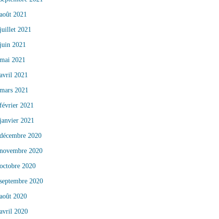
août 2021
juillet 2021
juin 2021
mai 2021
avril 2021
mars 2021
février 2021
janvier 2021
décembre 2020
novembre 2020
octobre 2020
septembre 2020
août 2020
avril 2020