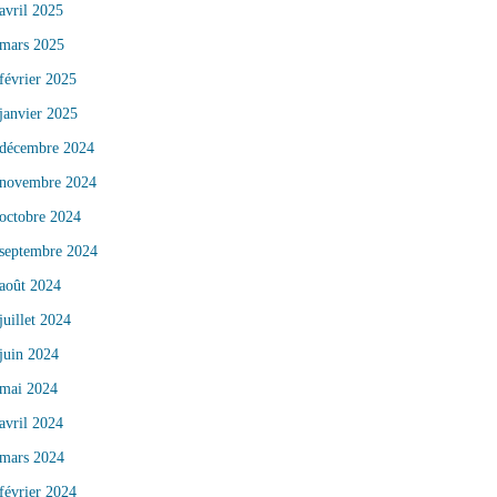
avril 2025
mars 2025
février 2025
janvier 2025
décembre 2024
novembre 2024
octobre 2024
septembre 2024
août 2024
juillet 2024
juin 2024
mai 2024
avril 2024
mars 2024
février 2024