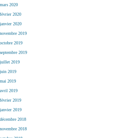
mars 2020
février 2020
janvier 2020
novembre 2019
octobre 2019
septembre 2019
juillet 2019
juin 2019
mai 2019
avril 2019
février 2019
janvier 2019
décembre 2018
novembre 2018