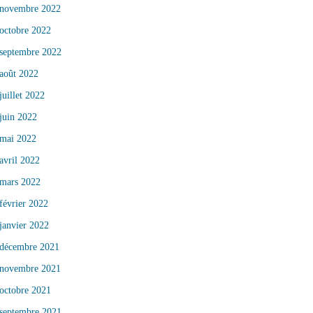
novembre 2022
octobre 2022
septembre 2022
août 2022
juillet 2022
juin 2022
mai 2022
avril 2022
mars 2022
février 2022
janvier 2022
décembre 2021
novembre 2021
octobre 2021
septembre 2021