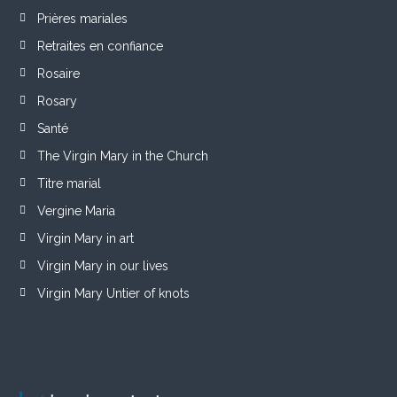
Prières mariales
Retraites en confiance
Rosaire
Rosary
Santé
The Virgin Mary in the Church
Titre marial
Vergine Maria
Virgin Mary in art
Virgin Mary in our lives
Virgin Mary Untier of knots