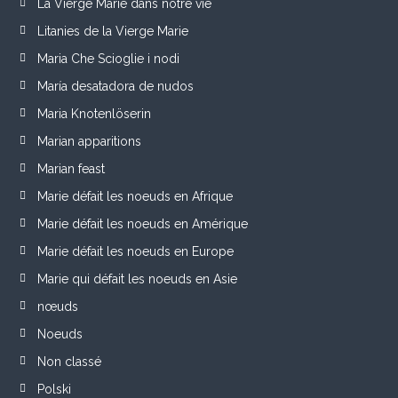
La Vierge Marie dans notre vie
Litanies de la Vierge Marie
Maria Che Scioglie i nodi
María desatadora de nudos
Maria Knotenlöserin
Marian apparitions
Marian feast
Marie défait les noeuds en Afrique
Marie défait les noeuds en Amérique
Marie défait les noeuds en Europe
Marie qui défait les noeuds en Asie
nœuds
Noeuds
Non classé
Polski