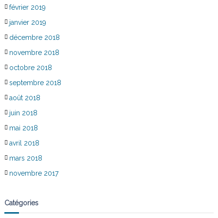
février 2019
janvier 2019
décembre 2018
novembre 2018
octobre 2018
septembre 2018
août 2018
juin 2018
mai 2018
avril 2018
mars 2018
novembre 2017
Catégories