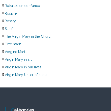
Retraites en confiance
Rosaire
Rosary
Santé
The Virgin Mary in the Church
Titre marial
Vergine Maria
Virgin Mary in art
Virgin Mary in our lives
Virgin Mary Untier of knots
Catégories