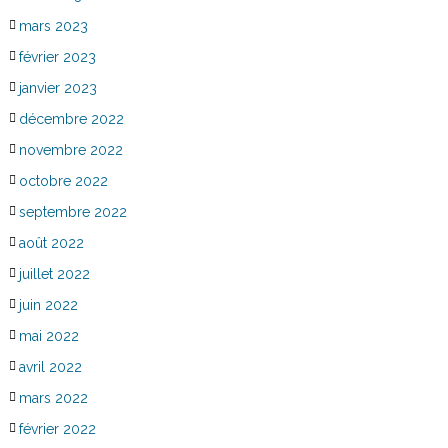
mars 2023
février 2023
janvier 2023
décembre 2022
novembre 2022
octobre 2022
septembre 2022
août 2022
juillet 2022
juin 2022
mai 2022
avril 2022
mars 2022
février 2022