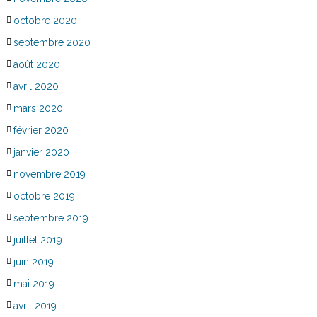
octobre 2020
septembre 2020
août 2020
avril 2020
mars 2020
février 2020
janvier 2020
novembre 2019
octobre 2019
septembre 2019
juillet 2019
juin 2019
mai 2019
avril 2019