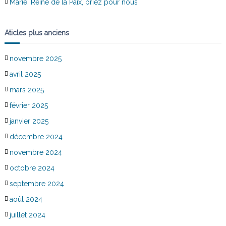
Marie, Reine de la Paix, priez pour nous
Aticles plus anciens
novembre 2025
avril 2025
mars 2025
février 2025
janvier 2025
décembre 2024
novembre 2024
octobre 2024
septembre 2024
août 2024
juillet 2024