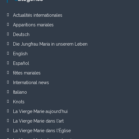
Actualités internationales
Apparitions mariales
Deutsch
Die Jungfrau Maria in unserem Leben
English
Español
fêtes mariales
International news
Italiano
Knots
La Vierge Marie aujourd'hui
La Vierge Marie dans l'art
La Vierge Marie dans l'Église