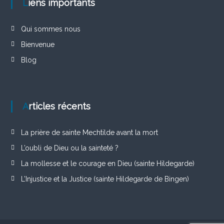
Liens importants
Qui sommes nous
Bienvenue
Blog
Articles récents
La prière de sainte Mechtilde avant la mort
L’oubli de Dieu ou la sainteté ?
La mollesse et le courage en Dieu (sainte Hildegarde)
L’Injustice et la Justice (sainte Hildegarde de Bingen)