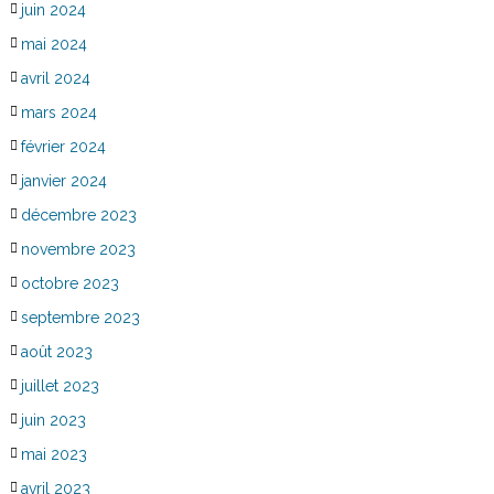
juin 2024
mai 2024
avril 2024
mars 2024
février 2024
janvier 2024
décembre 2023
novembre 2023
octobre 2023
septembre 2023
août 2023
juillet 2023
juin 2023
mai 2023
avril 2023