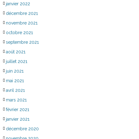
janvier 2022
décembre 2021
novembre 2021
octobre 2021
septembre 2021
août 2021
juillet 2021
juin 2021
mai 2021
avril 2021
mars 2021
février 2021
janvier 2021
décembre 2020
novembre 2020