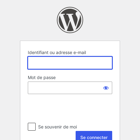
Se
connecter
Identifiant ou adresse e-mail
Mot de passe
Se souvenir de moi