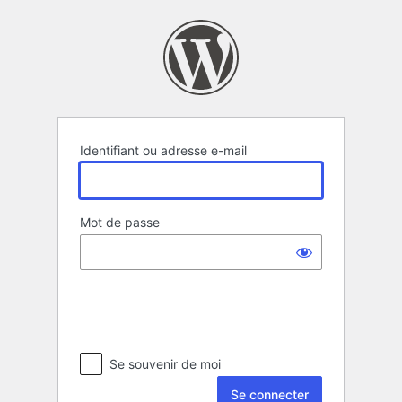
Se
connecter
Identifiant ou adresse e-mail
Mot de passe
Se souvenir de moi